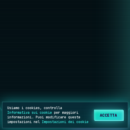
Usiamo i cookies, controlla
Informativa sui cookie
per maggiori
ACCETTA
Stai giocando per la versione demo.
informazioni. Puoi modificare queste
GIOCA PER DAVVERO
Il gioco reale è molto più
impostazioni nel
Impostazioni dei cookie
interessante