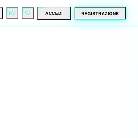
ACCEDI
REGISTRAZIONE