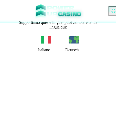
Supportiamo queste lingue, puoi cambiare la tua
lingua qui:
Italiano
Deutsch