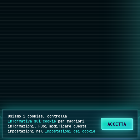
Usiamo i cookies, controlla
Informativa sui cookie
per maggiori
ACCETTA
Stai giocando per la versione demo.
informazioni. Puoi modificare queste
GIOCA PER DAVVERO
Il gioco reale è molto più
impostazioni nel
Impostazioni dei cookie
interessante