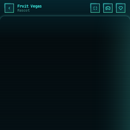
Fruit Vegas
Mascot