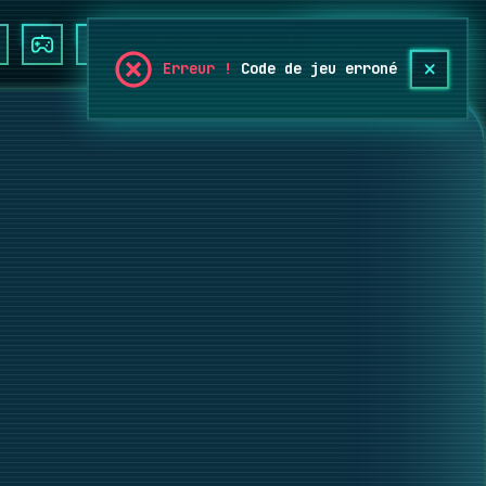
SE CONNECTER
S'INSCRIRE
×
Erreur !
Code de jeu erroné