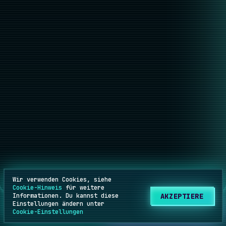
Wir verwenden Cookies, siehe
Cookie-Hinweis
für weitere
Informationen. Du kannst diese
AKZEPTIERE
Du spielst in der Demoversion.
Einstellungen ändern unter
SPIELE UM ECHTES GELD
Das echte Spiel ist viel
Cookie-Einstellungen
interessanter