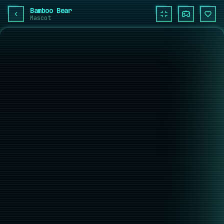
Bamboo Bear
Mascot