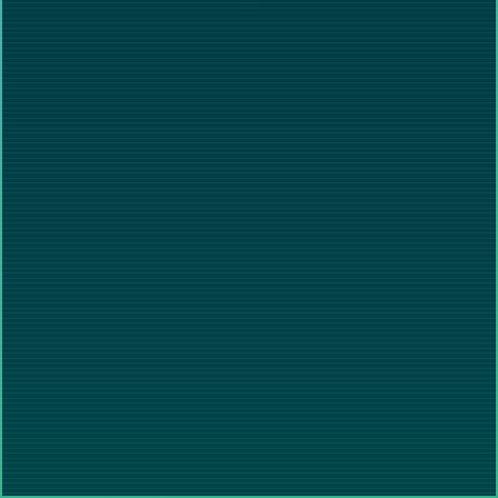
Wir verwenden Cookies, siehe
Cookie-Hinweis
für weitere
Informationen. Du kannst diese
AKZEPTIERE
Du spielst in der Demoversion.
Einstellungen ändern unter
SPIELE UM ECHTES GELD
Das echte Spiel ist viel
Cookie-Einstellungen
interessanter